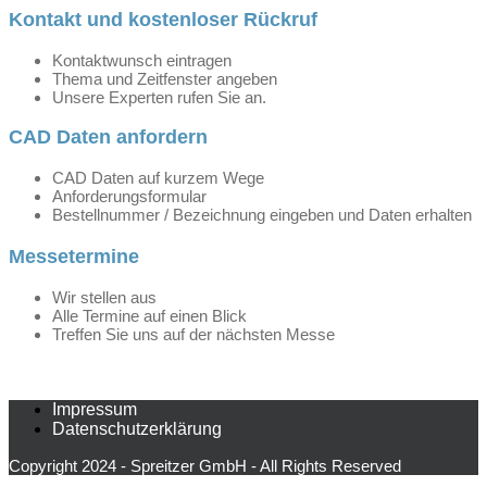
Kontakt und kostenloser Rückruf
Kontaktwunsch eintragen
Thema und Zeitfenster angeben
Unsere Experten rufen Sie an.
CAD Daten anfordern
CAD Daten auf kurzem Wege
Anforderungsformular
Bestellnummer / Bezeichnung eingeben und Daten erhalten
Messetermine
Wir stellen aus
Alle Termine auf einen Blick
Treffen Sie uns auf der nächsten Messe
Impressum
Datenschutzerklärung
Copyright 2024 - Spreitzer GmbH - All Rights Reserved