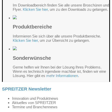
Im Downloadbereich finden Sie alle unsere Broschüren und
Flyer.
Klicken Sie hier
, um zu den Downloads zu gelangen.
Produktbereiche
Informieren Sie sich über alle unsere Produktbereiche.
Klicken Sie hier
, um zur Übersicht zu gelangen.
Sonderwünsche
Gerne helfen wir Ihnen bei der Lösung Ihres Problems.
Wenn es technisch irgendwie machbar ist, finden wir eine
Lösung. Hier gibt es
mehr Informationen
.
SPREITZER Newsletter
Innovation und Produktnews
Aktuelles von SPREITZER
Termine und Branchennews