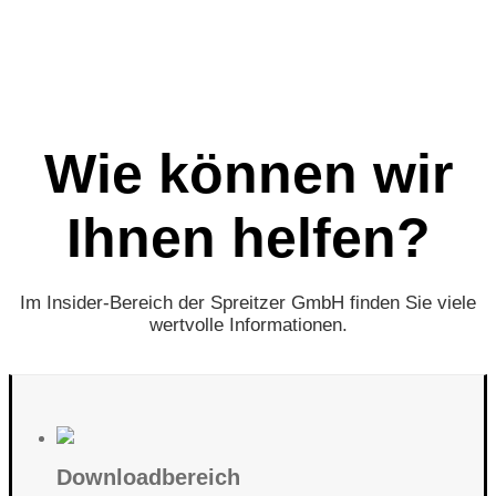
Wie können wir
Ihnen helfen?
Im Insider-Bereich der Spreitzer GmbH finden Sie viele
wertvolle Informationen.
Downloadbereich